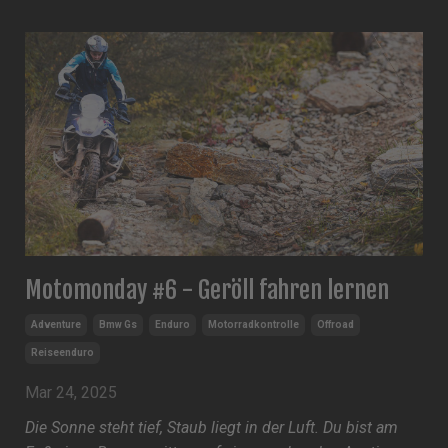
Motomonday #6 - Geröll fahren lernen
Adventure
Bmw Gs
Enduro
Motorradkontrolle
Offroad
Reiseenduro
Mar 24, 2025
Die Sonne steht tief, Staub liegt in der Luft. Du bist am