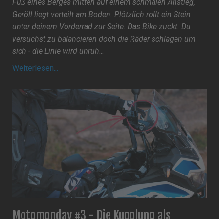
Fuß eines Berges mitten auf einem schmalen Anstieg,
Geröll liegt verteilt am Boden. Plötzlich rollt ein Stein
unter deinem Vorderrad zur Seite. Das Bike zuckt. Du
versuchst zu balancieren doch die Räder schlagen um
sich - die Linie wird unruh
...
Weiterlesen...
Motomonday #3 - Die Kupplung als