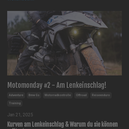
Motomonday #2 - Am Lenkeinschlag!
Adventure
Bmw Gs
Motorradkontrolle
Offroad
Reiseenduro
Training
Jan 21, 2025
Kurven am Lenkeinschlag & Warum du sie können