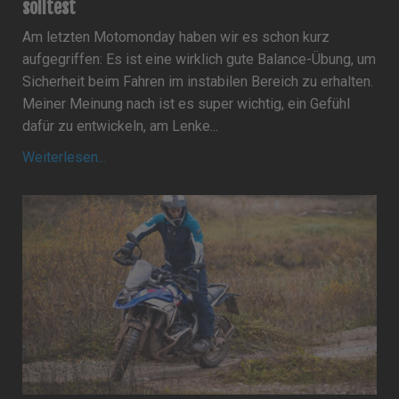
solltest
Am letzten Motomonday haben wir es schon kurz
aufgegriffen: Es ist eine wirklich gute Balance-Übung, um
Sicherheit beim Fahren im instabilen Bereich zu erhalten.
Meiner Meinung nach ist es super wichtig, ein Gefühl
dafür zu entwickeln, am Lenke
...
Weiterlesen...