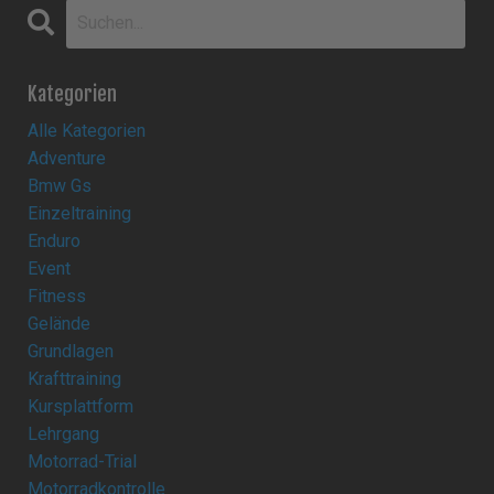
Kategorien
Alle Kategorien
Adventure
Bmw Gs
Einzeltraining
Enduro
Event
Fitness
Gelände
Grundlagen
Krafttraining
Kursplattform
Lehrgang
Motorrad-Trial
Motorradkontrolle