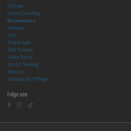
Offroad
Online Coaching
Reiseenduro
Training
Trial
Trial Schule
Trial Training
Video Kurse
Vor Ort Training
Warmup
Wartung Und Pflege
Folge uns