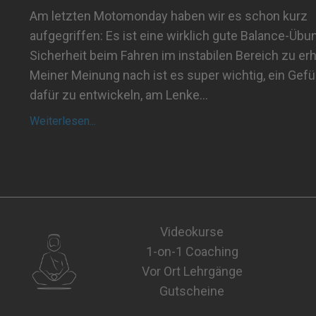
Am letzten Motomonday haben wir es schon kurz
aufgegriffen: Es ist eine wirklich gute Balance-Übu
Sicherheit beim Fahren im instabilen Bereich zu erh
Meiner Meinung nach ist es super wichtig, ein Gefü
dafür zu entwickeln, am Lenke
...
Weiterlesen...
Videokurse
1-on-1 Coaching
Vor Ort Lehrgänge
Gutscheine