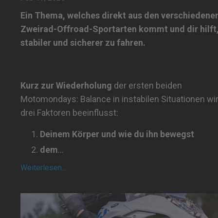
Ein Thema, welches direkt aus den verschiedene
Zweirad-Offroad-Sportarten kommt und dir hilft
stabiler und sicherer zu fahren.
Kurz zur Wiederholung
der ersten beiden
Motomondays: Balance in instabilen Situationen wi
drei Faktoren beeinflusst:
Deinem Körper und wie du ihn bewegst
dem
...
Weiterlesen...